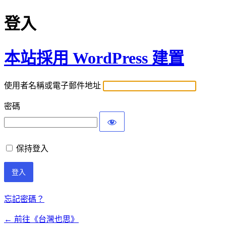
登入
本站採用 WordPress 建置
使用者名稱或電子郵件地址
密碼
保持登入
忘記密碼？
← 前往《台灣也思》