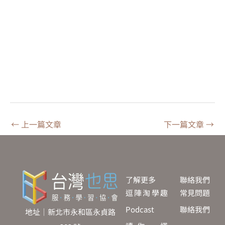
←
上一篇文章
下一篇文章
→
了解更多
聯絡我們
逗陣淘學趣
常見問題
Podcast
聯絡我們
地址｜新北市永和區永貞路