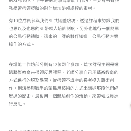
的SL帶領人，下午是服務學習增能工作坊，主要針對有服
務學習帶領經驗的夥伴增加帶領課程的素材。
有10位成員參與我們SL共識體驗坊，透過課程來認識我們
也思以及也思的SL帶領人培訓制度，另外也進行一個簡單
的公民行動體驗，讓來的上課的夥伴知道，公民行動方案
操作的方式。
在增能工作坊部分則有12位夥伴參加，這次課程主題是透
過藝術教育來帶領反思課程，老師分享自己用藝術教育的
方式進行的服務學習，從帶領不識字的長者投入藝術創
作，到讓參與戰爭的榮民用藝術的方式來講述那段他們經
歷過的歷史，最後用一個體驗創作的活動，來帶領成員進
行反思。