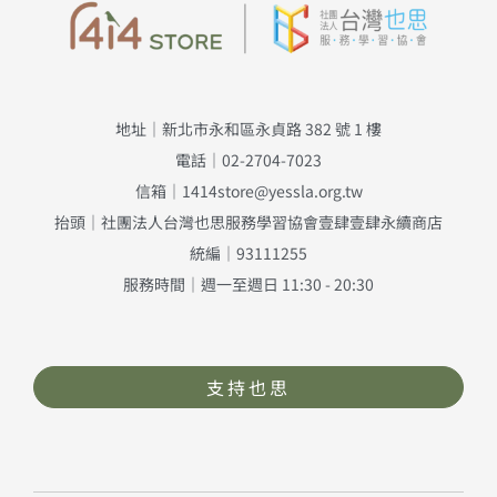
地址｜新北市永和區永貞路 382 號 1 樓
電話｜02-2704-7023
信箱｜1414store@yessla.org.tw
抬頭｜社團法人台灣也思服務學習協會壹肆壹肆永續商店
統編｜93111255
服務時間｜週一至週日 11:30 - 20:30
支持也思