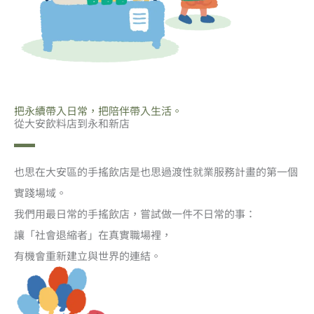
把永續帶入日常，把陪伴帶入生活。
從大安飲料店到永和新店
也思在大安區的手搖飲店是也思過渡性就業服務計畫的第一個
實踐場域。
我們用最日常的手搖飲店，嘗試做一件不日常的事：
讓「社會退縮者」在真實職場裡，
有機會重新建立與世界的連結。