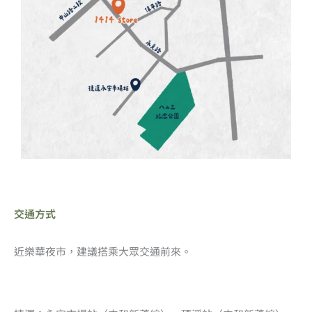
交通方式
近樂華夜市，建議搭乘大眾交通前來。