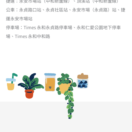
捷運：永安市場站（中和新蘆線）、頂溪站（中和新蘆線）
公車：永貞路口站、永貞社區站、永安市場（永貞路）站、捷
運永安市場站
停車場：Times 永和永貞路停車場、永和仁愛公園地下停車
場、Times 永和中和路