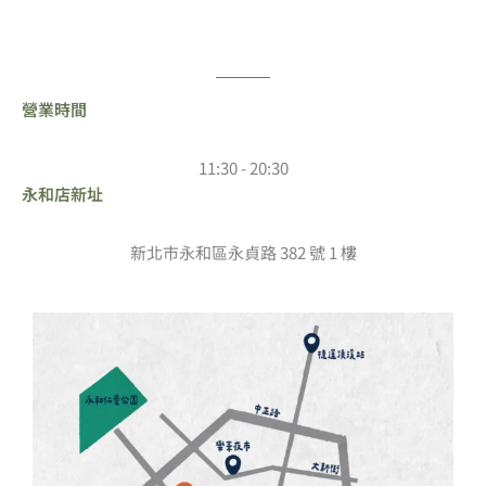
營業時間
11:30 - 20:30
永和店新址
新北市永和區永貞路 382 號 1 樓