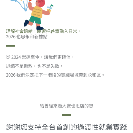
理解社會退縮，練習把善意融入日常。
2026 也思永和新據點
從 2024 營運至今，讓我們更確信，
退縮不是懶散，也不是失敗。
2026 我們決定把下一階段的實踐場域帶到永和區。
給曾經來過大安也思店的您
謝謝您支持全台首創的過渡性就業實踐