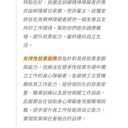
特點在於，挑選並訓練精神障礙者的責
任由辦理單位承擔，而非雇主。這種安
排旨在為精神障礙者提供一個友善且支
持的工作環境，幫助他們逐步適應職
場，提升就業能力，最終邁向自立生
活。
支持性就業服務
是指針對具有就業意願
與能力，但無法在競爭性就業市場中獨
立工作的身心障礙者，各級勞工主管機
關依其工作能力，提供個別化的就業安
置、職業訓練以及其他相關工作協助。
此服務旨在協助身心障礙者克服職場挑
戰，逐步提升其工作技能與自立能力，
實現就業與社會融合的目標。