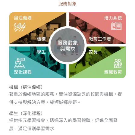
服務對象
機構（挹注偏鄉）
著重於偏鄉地區的服務，關注資源缺乏的校園與機構，提
供支持與解決方案，縮短城鄉差距。
學生（深化課程）
提供多元學習機會，透過深入的學習體驗，促進全面發
展，滿足個別學習需求。