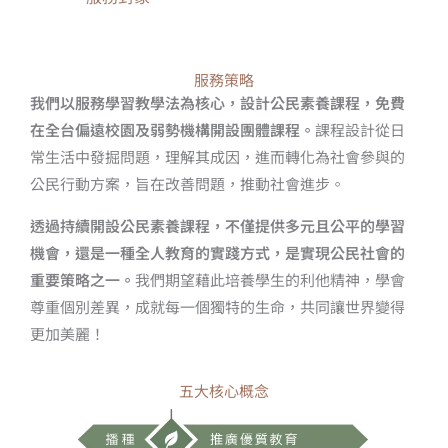
服務策略
我們以服務學習教學法為核心，設計公民素養課程，免費
在全台偏遠校園及弱勢機構開設團體課程。
課程設計從日
常生活中發掘問題，理解其成因，進而轉化為社會參與的
公民行動方案，旨在改善問題，推動社會進步。
透過持續開設公民素養課程，不僅提供多元且公平的學習
機會，還是一種全人教育的實踐方式，是實現公民社會的
重要策略之一。
我們期望藉此培養學生的利他精神，學會
尊重個別差異，成就每一個獨特的生命，共同讓世界變得
更加美麗！
五大核心概念