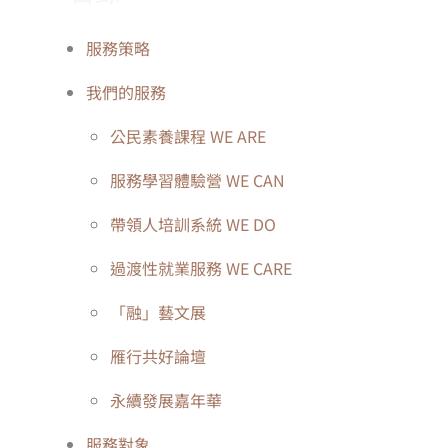
服務策略
我們的服務
公民素養課程 WE ARE
服務學習體驗營 WE CAN
帶領人培訓系統 WE DO
過渡性就業服務 WE CARE
「融」藝文展
雁行共好論壇
永續發展嘉年華
服務對象