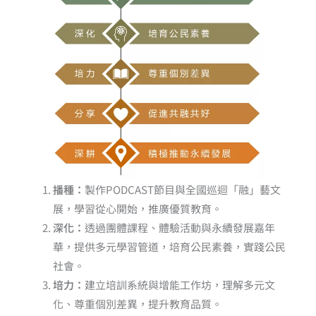
播種：
製作PODCAST節目與全國巡迴「融」藝文
展，學習從心開始，推廣優質教育。
深化：
透過團體課程、體驗活動與永續發展嘉年
華，提供多元學習管道，培育公民素養，實踐公民
社會。
培力：
建立培訓系統與增能工作坊，理解多元文
化、尊重個別差異，提升教育品質。