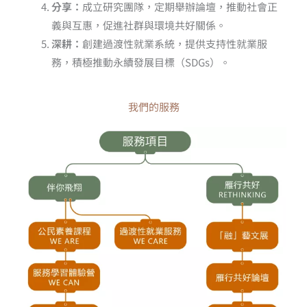
分享：
成立研究團隊，定期舉辦論壇，推動社會正
義與互惠，促進社群與環境共好關係。
深耕：
創建過渡性就業系統，提供支持性就業服
務，積極推動永續發展目標（SDGs）。
我們的服務