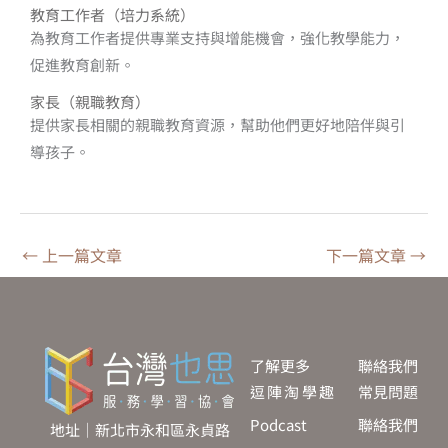
教育工作者（培力系統）
為教育工作者提供專業支持與增能機會，強化教學能力，
促進教育創新。
家長（親職教育）
提供家長相關的親職教育資源，幫助他們更好地陪伴與引
導孩子。
←
上一篇文章
下一篇文章
→
了解更多
聯絡我們
逗陣淘學趣
常見問題
Podcast
聯絡我們
地址｜新北市永和區永貞路