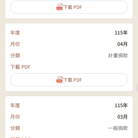
下載 PDF
115年
04月
計畫捐款
下載 PDF
115年
03月
一般捐款