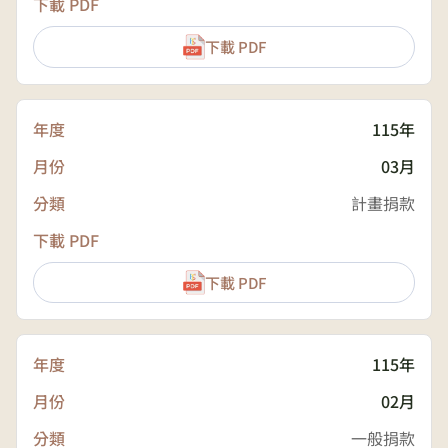
下載 PDF
115年
03月
計畫捐款
下載 PDF
115年
02月
一般捐款