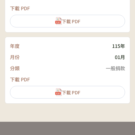
下載 PDF
115年
01月
一般捐款
下載 PDF