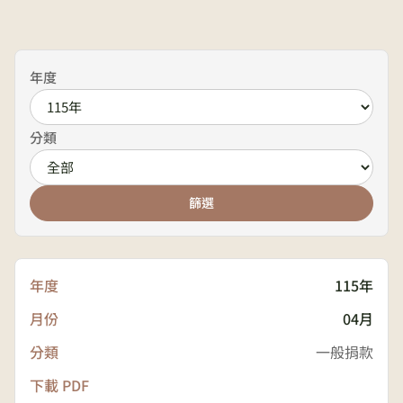
年度
分類
篩選
115年
04月
一般捐款