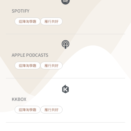
SPOTIFY
逗陣淘學趣
雁行共好
APPLE PODCASTS
逗陣淘學趣
雁行共好
KKBOX
逗陣淘學趣
雁行共好