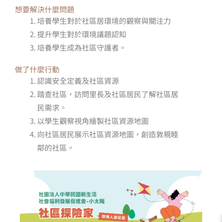
想要解決什麼問題
培養學生對於社區居環境的觀察與關注力
提升學生對於環境議題認知
培養學生成為社區守護者。
做了什麼行動
認識安全定義及社區資源
踏查社區，訪問里長及社區居民了解社區居
民需求。
以學生觀察視角繪製社區資源地圖
向社區居民展示社區資源地圖，創造敦親睦
鄰的社區。