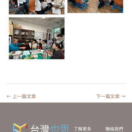
←
上一篇文章
下一篇文章
→
了解更多
聯絡我們