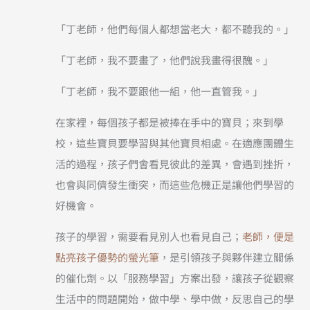
「丁老師，他們每個人都想當老大，都不聽我的。」
「丁老師，我不要畫了，他們說我畫得很醜。」
「丁老師，我不要跟他一組，他一直管我。」
在家裡，每個孩子都是被捧在手中的寶貝；來到學
校，這些寶貝要學習與其他寶貝相處。在適應團體生
活的過程，孩子們會看見彼此的差異，會遇到挫折，
也會與同儕發生衝突，而這些危機正是讓他們學習的
好機會。
孩子的學習，需要看見別人也看見自己；
老師，便是
點亮孩子優勢的螢光筆
，是引領孩子與夥伴建立關係
的催化劑。以「服務學習」方案出發，讓孩子從觀察
生活中的問題開始，做中學、學中做，反思自己的學