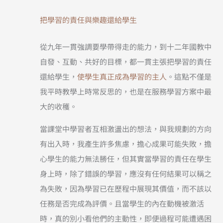
把學習的責任與樂趣還給學生
從九年一貫強調要學帶得走的能力，到十二年國教中
自發、互動、共好的目標，都一貫主張把學習的責任
還給學生，
使學生真正成為學習的主人
。這點不僅是
我平時教學上時常反思的，也是在服務學習方案中最
大的收穫。
當課堂中學習者互相激盪出的想法，與我規劃的方向
有出入時，我產生許多焦慮，擔心成果可能失敗，擔
心學生的能力無法勝任，但其實當學習的責任在學生
身上時，除了錯誤的學習，應沒有任何結果可以稱之
為失敗，因為學習已在歷程中展現其價值，而不該以
任務是否完成為評價。且當學生的內在動機被激活
時，真的別小看他們的主動性，即便過程可能遭遇困