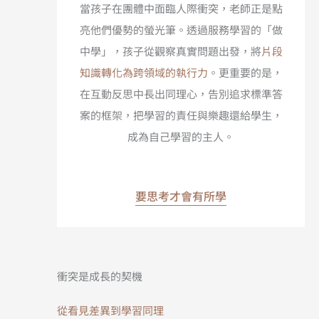
當孩子在團體中面臨人際衝突，老師正是點
亮他們優勢的螢光筆。透過服務學習的「做
中學」，孩子從觀察真實問題出發，將
片段
知識轉化為跨領域的執行力
。更重要的是，
在互動反思中長出同理心，告別追求標準答
案的框架，把學習的責任與樂趣還給學生，
成為自己學習的主人。
要思考才會有所學​
衝突是成長的契機
從看見差異到學習同理