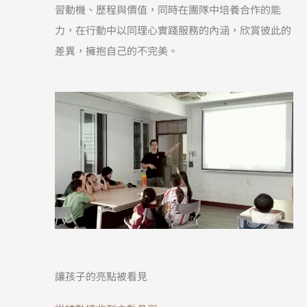
習動機、歷程與價值，同時在團隊中培養合作的能
力，在行動中以同理心實踐服務的內涵，欣賞彼此的
差異，擁抱自己的不完美。
讓孩子的亮點被看見