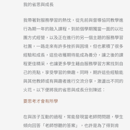
我的省思與成長
我帶著對服務學習的熱忱，從先前與督導協同教學進
行為期一年的融入課程，到前個學期獨當一面的以社
團方式經營，以及正在進行的另一個主題的服務學習
社團，一路走來有許多挫折與困境，但也累積了很多
經驗和成長，這些收穫期待能成為養分，讓之後的課
程更佳精采，也讓更多學生藉由服務學習方案找到自
己的亮點，享受學習的樂趣。同時，期許這些經驗能
與其他教師或有興趣者進行交流分享，激盪出不同的
火花。以下便將我的省思與成長分別陳述：
要思考才會有所學
在與孩子互動的過程，常能發現當老師問問題，學生
傾向回答「老師想聽的答案」，也許是為了得到肯