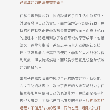
跨領域能力的統整需要舞台
在解決實際問題前，因問題被孩子在生活中觀察到，
討論後發現自己的責任，而付諸解決問題的行動，這
樣的內在動機正是學習初最重要的火苗。而真正執行
的過程中，將運用到孩子各個領域的學習成果，包括
語文、數學和生活，甚至是平時與人互動的社交技
巧。當這些能力被真正的使用，學習的火才能像是得
到氧氣、得以持續燃燒，而服務學習正是統整跨領域
能力的舞台。
當孩子在繪製海報中展現自己的語文能力、藝術能
力；在訪問調查中，發揮了自己的人際互動能力；在
拍宣導影片中使用自己的表演能力，這些都是孩子能
被他人看見，同時也是自己看見的亮點。
服務學習的
過程，不僅是能力的習得，同時也是一種形成性評