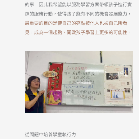
的事。因此我希望能以服務學習方案帶領孩子進行實
際的服務行動，使得孩子能有不同的機會發展能力，
最重要的目的是使自己的亮點被他人也被自己所看
見，成為一個起點，開啟孩子學習上更多的可能性
。
從問題中培養學童執行力