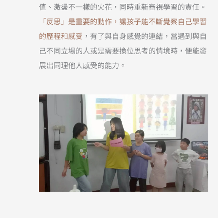
值、激盪不一樣的火花，同時重新審視學習的責任。
「反思」是重要的動作，讓孩子能不斷覺察自己學習
的歷程和感受
，有了與自身感覺的連結，當遇到與自
己不同立場的人或是需要換位思考的情境時，便能發
展出同理他人感受的能力。