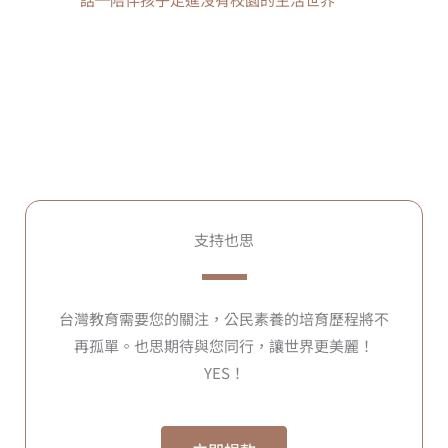
支持也思
台灣教育需要您的關注，公民素養的培育歷程將不
再孤單。也思期待與您同行，讓世界更美麗！
YES！