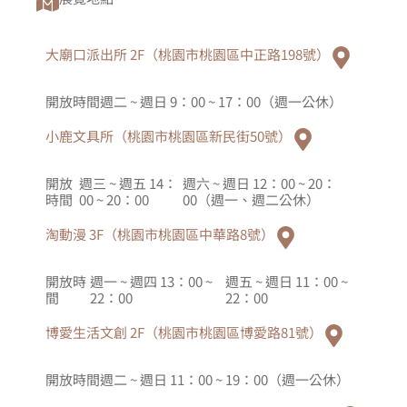
大廟口派出所 2F（桃園市桃園區中正路198號）
開放時間
週二 ~ 週日 9：00 ~ 17：00（週一公休）
小鹿文具所（桃園市桃園區新民街50號）
開放
週三 ~ 週五 14：
週六 ~ 週日 12：00 ~ 20：
時間
00 ~ 20：00
00（週一、週二公休）
淘動漫 3F（桃園市桃園區中華路8號）
開放時
週一 ~ 週四 13：00 ~
週五 ~ 週日 11：00 ~
間
22：00
22：00
博愛生活文創 2F（桃園市桃園區博愛路81號）
開放時間
週二 ~ 週日 11：00 ~ 19：00（週一公休）