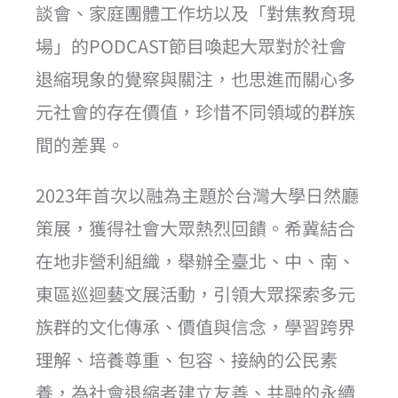
談會、家庭團體工作坊以及「對焦教育現
場」的PODCAST節目喚起大眾對於社會
退縮現象的覺察與關注，也思進而關心多
元社會的存在價值，珍惜不同領域的群族
間的差異。
2023年首次以融為主題於台灣大學日然廳
策展，獲得社會大眾熱烈回饋。希冀結合
在地非營利組織，舉辦全臺北、中、南、
東區巡迴藝文展活動，引領大眾探索多元
族群的文化傳承、價值與信念，學習跨界
理解、培養尊重、包容、接納的公民素
養，為社會退縮者建立友善、共融的永續