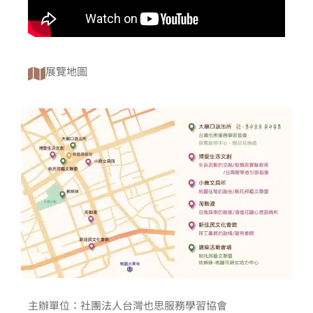
展覽地圖
主辦單位：
社團法人台灣也思服務學習協會