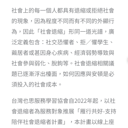
社會上的每一個人都具有退縮或拒絕社會
的現象，因為程度不同而有不同的外顯行
為，因此「社會退縮」形同一道光譜，廣
泛定義包含：社交恐懼者、拒／懼學生、
繭居者或甚因身心疾病、經濟弱勢導致與
社會參與弱化、脫鉤等。社會退縮相關議
題已逐漸浮出檯面，如何因應與安頓是必
須投入的社會成本。
台灣也思服務學習協會自2022年起，以社
會退縮者為服務對象推展「雁行共好-支持
陪伴社會退縮者計畫」，本計畫以線上座