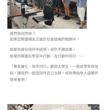
我們為何而來？
如果您周遭親友正處於社會退縮的枷鎖中，
如果你曾在陪伴中迷惘，卻仍不願放棄，
如果你願意在學習中行動、在行動中同行——
「勇氣催化，陪伴同行」歡迎大學生、一般民眾參與培
訓，讓我們一起從陪伴自己出發，成為帶給他人溫暖的
陪伴者吧！