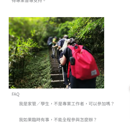
得專業督導支持。
FAQ
我是家管／學生，不是專業工作者，可以參加嗎？
我如果臨時有事，不能全程參與怎麼辦？