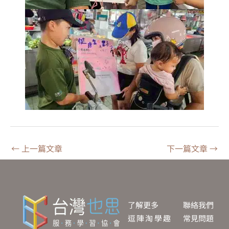
←
上一篇文章
下一篇文章
→
了解更多
聯絡我們
逗陣淘學趣
常見問題