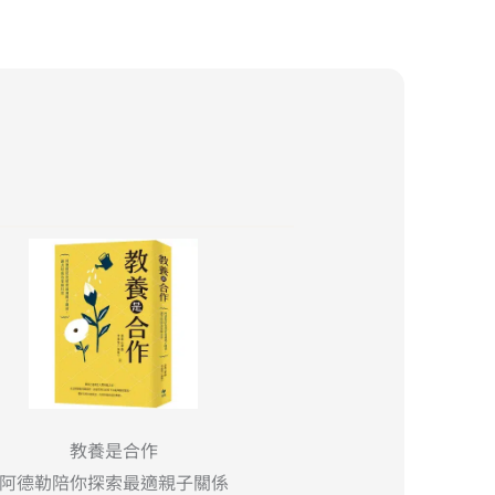
教養是合作
阿德勒陪你探索最適親子關係