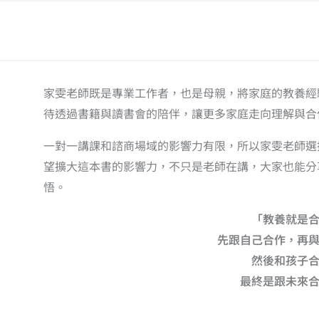
家雯老師既是專業工作者，也是母親，將家庭的教養經
待透過書籍與讀書會的陪伴，讓更多家庭走向理解與合
一對一講課和諮商場域的影響力有限，所以家雯老師選
望擴大這本書的影響力，不只是老師在講，大家也能分
悟。
「教養就是
先跟自己合作，再
然後和孩子
最終是跟未來