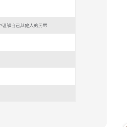
中理解自己與他人的民眾