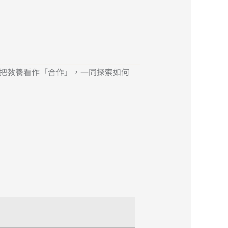
習把教養看作「合作」，一同探索如何