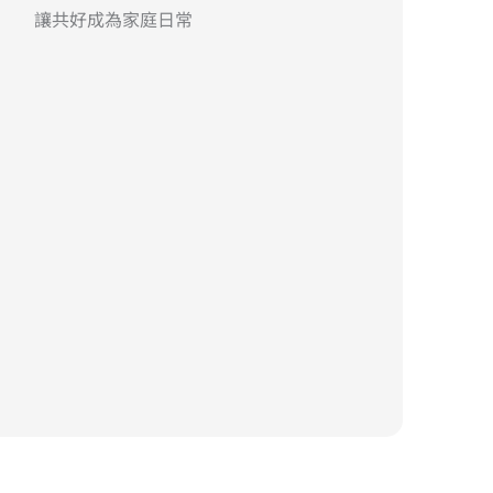
讓共好成為家庭日常