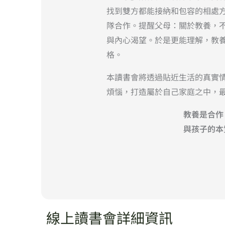
找到雙方都能接納和包容的相處
隊合作。提醒父母：關於教養，
與內心渴望。於是更能理解，教
格。
本讀書會將透過貼近生活的真實
煩惱，打造屬於自己家庭之中，
教養是合作
與孩子的本
線上讀書會詳細資訊