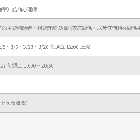
海蒂）諮商心理師
子的主要照顧者、想要理解與探討家庭關係、以及任何想在關係
2/5、3/6、3/13、3/20 每週五 12:00 上線
1/27 每週二 19:00 ~ 20:30
含七次讀書會）