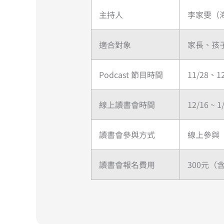
主持人
李家雯（
適合對象
家長、孩
Podcast 節目時間
11/28、1
線上讀書會時間
12/16 ~ 
讀書會參與方式
線上參與
讀書會報名費用
300元（