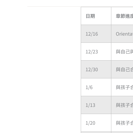
日期
章節進
12/16
Orie
12/23
與自己
12/30
與自己
1/6
與孩子
1/13
與孩子
1/20
與孩子