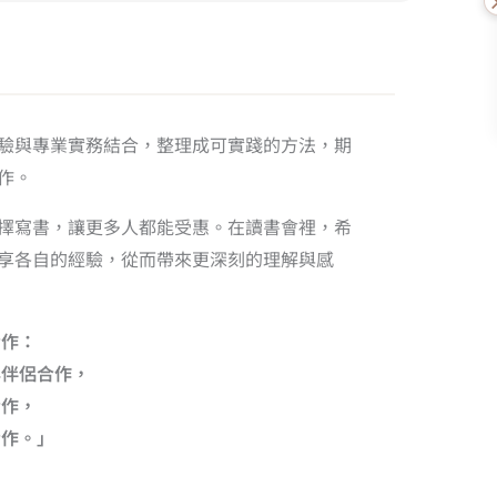
驗與專業實務結合，整理成可實踐的方法，期
作。
擇寫書，讓更多人都能受惠。在讀書會裡，希
享各自的經驗，從而帶來更深刻的理解與感
合作：
與伴侶合作，
合作，
合作。」