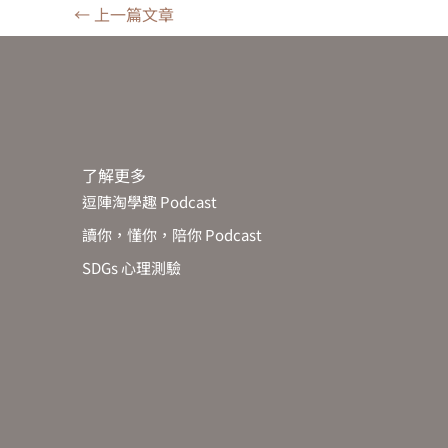
←
上一篇文章
了解更多
逗陣淘學趣 Podcast
讀你，懂你，陪你 Podcast
SDGs 心理測驗