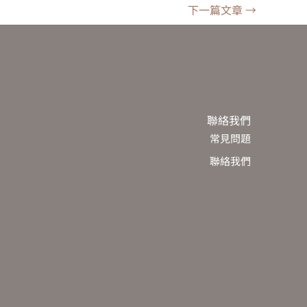
下一篇文章
→
聯絡我們
常見問題
聯絡我們