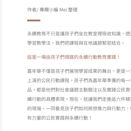
作者/ 專欄小編 Mei 整理
永續教育不只是讓孩子們坐在教室裡吸收知識，透
學習教學法，我們把課程與在地議題緊密結合。
這是一場由孩子們領路的永續行動教育實踐！
嘉年華不僅是孩子們展現學習成果的舞台，更是一
上演的公民行動課程。孩子們為嘉年華準備的每一
品，都是他們對社會議題主動關注以及實踐公民責
續行動的具體表現。現在，就讓我們走進這六件精
的現場，一同看見孩子們如何將想像力與行動力，
有力量的公民實踐與永續行動！