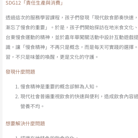
SDG12「責任生產與消費」
透過這次的服務學習課程，孩子們發現「現代飲食節奏快速
漸忘了慢食的重要」。於是，孩子們開始探訪在地米食文化
台東慢食運動的精神，並於嘉年華闖關活動中設計互動遊戲
識，讓「慢食精神」不再只是概念，而是每天可實踐的選擇
習，不只是味蕾的喚醒，更是文化的守護。
發現什麼問題
慢食精神是重要的概念卻鮮為人知。
現代社會普遍重視飲食的快速與便利，造成飲食內容
營養不均。
想要解決什麼問題
認識在地特色的飲食文化。