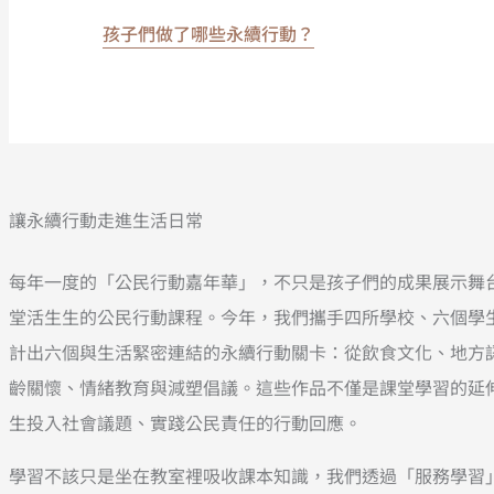
孩子們做了哪些永續行動？
讓永續行動走進生活日常
每年一度的「公民行動嘉年華」，不只是孩子們的成果展示舞
堂活生生的公民行動課程。今年，我們攜手四所學校、六個學
計出六個與生活緊密連結的永續行動關卡：從飲食文化、地方
齡關懷、情緒教育與減塑倡議。這些作品不僅是課堂學習的延
生投入社會議題、實踐公民責任的行動回應。
學習不該只是坐在教室裡吸收課本知識，我們透過「服務學習