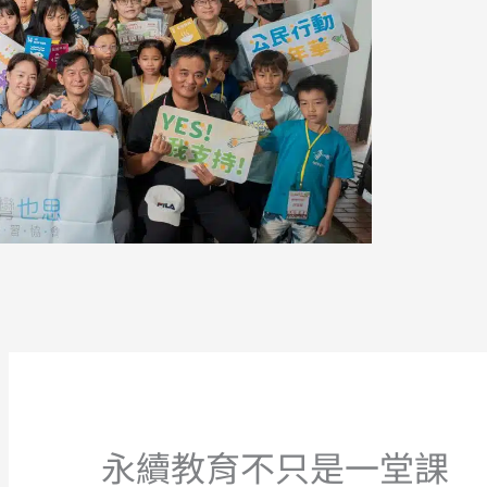
永續教育不只是一堂課