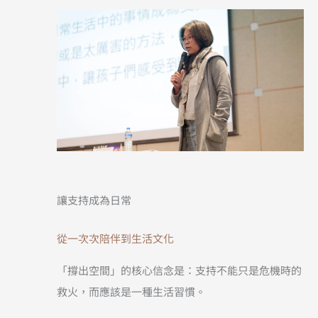
讓支持成為日常
從一次次陪伴到生活文化
「撐出空間」的核心信念是：支持不能只是危機時的
救火，而應該是一種生活習慣。