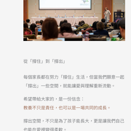
從「撐住」到「撐出」
每個家長都在努力「撐住」生活，但當我們願意一起
「撐出」一些空間，就能讓愛與理解重新流動。
希望帶給大家的，是一份信念：
教養不只是責任，也可以是一場共同的成長。
撐出空間，不只是為了孩子能長大，更是讓我們自己
也能在愛裡變得柔軟。