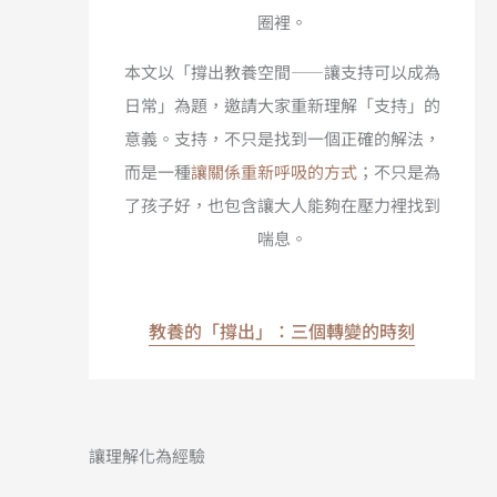
圈裡。
本文以「撐出教養空間——讓支持可以成為
日常」為題，邀請大家重新理解「支持」的
意義。支持，不只是找到一個正確的解法，
而是一種
讓關係重新呼吸的方式
；不只是為
了孩子好，也包含讓大人能夠在壓力裡找到
喘息。
教養的「撐出」：三個轉變的時刻​
讓理解化為經驗