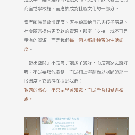
商室或學校裡，而應該成為社區文化的一部分。
當老師願意放慢速度、家長願意給自己與孩子喘息、
社會願意提供更柔軟的資源，那麼「支持」就不再是
稀有的資源，而是我們
每一個人都能練習的生活態
度
。
「撐出空間」不是為了讓孩子變好，而是讓家庭能呼
吸；不是要取代體制，而是補上體制難以照顧的那一
段溫度。它的存在提醒我們：
教育的核心，不只是學會知識，而是學會相愛與相
處。