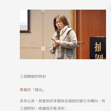
三個轉變的時刻
教養的「撐出」
多年以來，我看到許多關係在細微的變化中轉向。有
三個時刻，總讓我印象深刻：