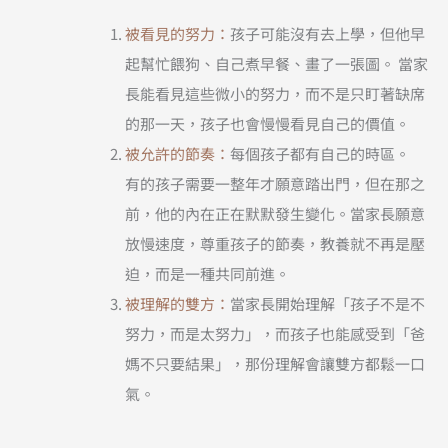
被看見的努力：
孩子可能沒有去上學，但他早
起幫忙餵狗、自己煮早餐、畫了一張圖。 當家
長能看見這些微小的努力，而不是只盯著缺席
的那一天，孩子也會慢慢看見自己的價值。
被允許的節奏：
每個孩子都有自己的時區。
有的孩子需要一整年才願意踏出門，但在那之
前，他的內在正在默默發生變化。當家長願意
放慢速度，尊重孩子的節奏，教養就不再是壓
迫，而是一種共同前進。
被理解的雙方：
當家長開始理解「孩子不是不
努力，而是太努力」，而孩子也能感受到「爸
媽不只要結果」，那份理解會讓雙方都鬆一口
氣。