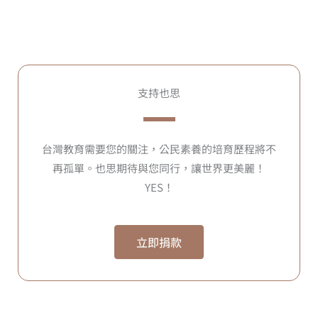
支持也思
台灣教育需要您的關注，公民素養的培育歷程將不
再孤單。也思期待與您同行，讓世界更美麗！
YES！
立即捐款