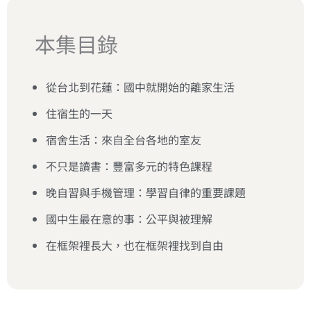
本集目錄
從台北到花蓮：國中就開始的離家生活
住宿生的一天
宿舍生活：來自全台各地的室友
不只是讀書：豐富多元的特色課程
晚自習與手機管理：學習自律的重要課題
國中生最在意的事：公平與被理解
在框架裡長大，也在框架裡找到自由