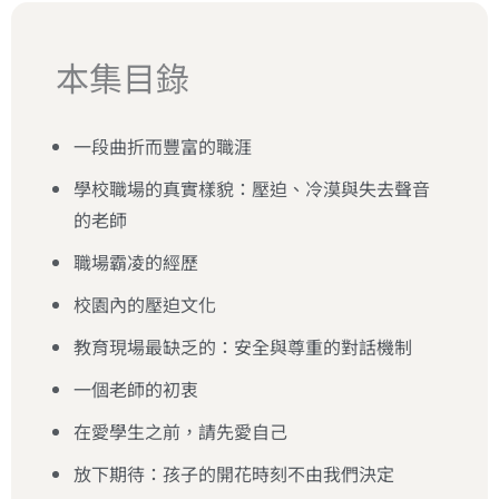
本集目錄
一段曲折而豐富的職涯
學校職場的真實樣貌：壓迫、冷漠與失去聲音
的老師
職場霸凌的經歷
校園內的壓迫文化
教育現場最缺乏的：安全與尊重的對話機制
一個老師的初衷
在愛學生之前，請先愛自己
放下期待：孩子的開花時刻不由我們決定