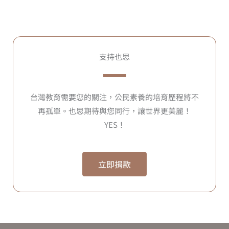
支持也思
台灣教育需要您的關注，公民素養的培育歷程將不
再孤單。也思期待與您同行，讓世界更美麗！
YES！
立即捐款