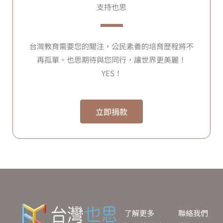
支持也思
台灣教育需要您的關注，公民素養的培育歷程將不
再孤單。也思期待與您同行，讓世界更美麗！
YES！
立即捐款
了解更多
聯絡我們