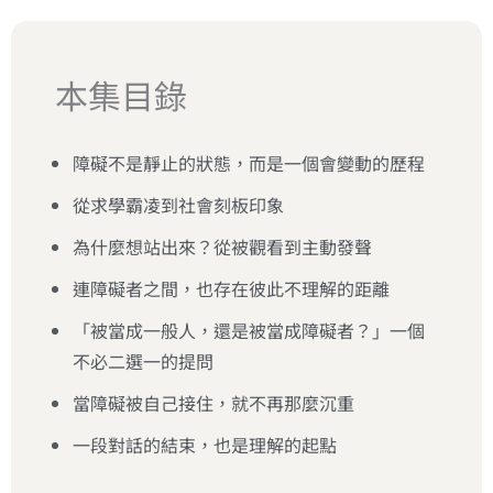
本集目錄
障礙不是靜止的狀態，而是一個會變動的歷程
從求學霸凌到社會刻板印象
為什麼想站出來？從被觀看到主動發聲
連障礙者之間，也存在彼此不理解的距離
「被當成一般人，還是被當成障礙者？」一個
不必二選一的提問
當障礙被自己接住，就不再那麼沉重
一段對話的結束，也是理解的起點