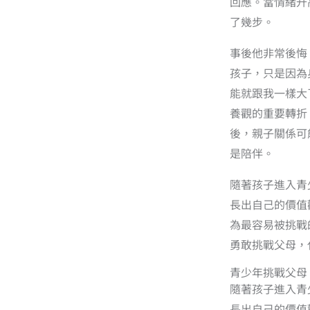
回應。當情緒升
了幾步。
事後他非常後悔
孩子，只是因為
能就跟我一樣大
養觀的重要轉折
後，親子關係可
是陪伴。
隨著孩子進入青
長出自己的價值
為最容易被挑戰
勇敢挑戰父母，
青少年挑戰父母
隨著孩子進入青
長出自己的價值