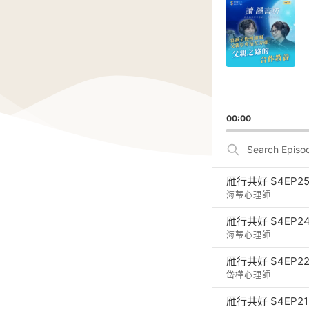
Player
00:00
Search
Episodes
海蒂心理師
雁行共好 S4EP
海蒂心理師
雁行共好 S4EP
岱樺心理師
雁行共好 S4EP