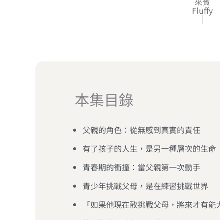
來賓
Fluffy
|
本集目錄
父親的角色：從無感到真實的責任
有了孩子的人生，是另一種層次的生命
青春期的衝撞：當父親第一次動手
青少年挑戰父母，是在練習挑戰世界
「如果他現在敢挑戰父母，將來才有能