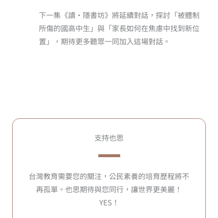
下一集《讀·隱書坊》將延續對話，探討「被體制
所傷的國高中生」與「家長如何在焦慮中找到新位
置」，期待更多聽眾一同加入這場對話。
支持也思
台灣教育需要您的關注，公民素養的培育歷程將不
再孤單。也思期待與您同行，讓世界更美麗！
YES！