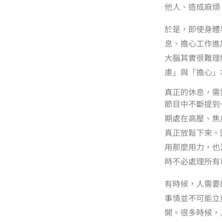
他人、造成麻煩
於是，即使身體
息、擔心工作進
大腦其實很難理
慮」與「擔心」
真正的休息，需
節目中不斷提到
期處在高壓、焦
真正放鬆下來。
用那麼用力，也
時不必處理所有
有時候，人需要
事情並不可能立
開。很多時候，