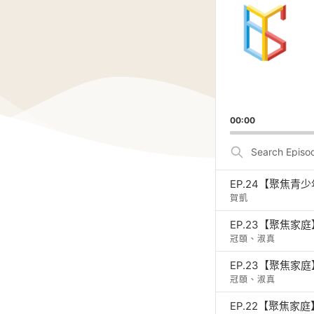
Player
00:00
Search
Episodes
賀凱
EP.23【聚焦
冠頤、淑真
EP.23【聚焦
冠頤、淑真
EP.22【聚焦