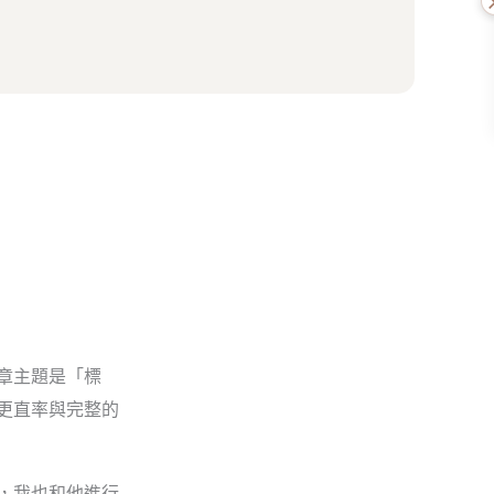
章主題是「標
更直率與完整的
，我也和他進行