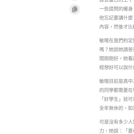
一些提問的暖身
他忘記要講什麼
內容，然後才比
敏暄在我們約定
嗎？她說她請爸
間剛剛好。她看
經想好可以說什
敏暄目前是高中
的同學都需要在
「好學生」就可
全年無休的，如
可是沒有多少人
力，她說：「要