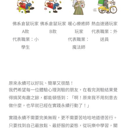
暖心療癒師
佛系倉鼠玩家
佛系倉鼠玩家
熱血速通玩家
玩家
A款
B款
代表職業：外
代表職業：
代表職業：小
送員
魔法師
學生
原來永續可以好玩、簡單又很酷！
我們希望每一位體驗心理測驗的朋友，在看完測驗結果覺
得搞笑有趣之餘，都能頓悟到：「啊！原來我不用刻意去
做什麼，也早就已經在實踐永續行動了！」
實踐永續不需要完美無瑕，更不需要苦哈哈地道德苦行。
只要找到自己最放鬆、最舒服的姿態，從玩樂中學習，關