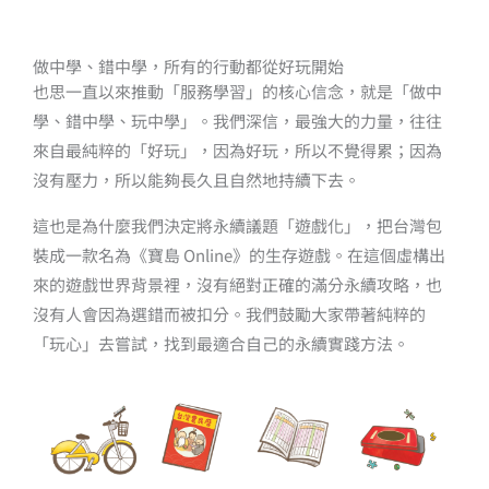
做中學、錯中學，所有的行動都從好玩開始
也思一直以來推動「服務學習」的核心信念，就是「做中
學、錯中學、玩中學」。我們深信，最強大的力量，往往
來自最純粹的「好玩」，因為好玩，所以不覺得累；因為
沒有壓力，所以能夠長久且自然地持續下去。
這也是為什麼我們決定將永續議題「遊戲化」，把台灣包
裝成一款名為《寶島 Online》的生存遊戲。在這個虛構出
來的遊戲世界背景裡，沒有絕對正確的滿分永續攻略，也
沒有人會因為選錯而被扣分。我們鼓勵大家帶著純粹的
「玩心」去嘗試，找到最適合自己的永續實踐方法。