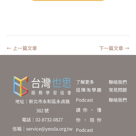
←
上一篇文章
下一篇文章
→
了解更多
聯絡我們
逗陣淘學趣
常見問題
Podcast
聯絡我們
地址｜新北市永和區永貞路
讀你，懂
382 號
電話｜02-8732-0827
你，陪你
信箱｜service@yessla.org.tw
Podcast