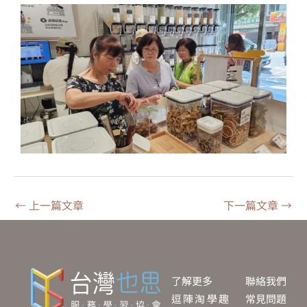
←
上一篇文章
下一篇文章
→
了解更多
聯絡我們
逗陣淘學趣
常見問題