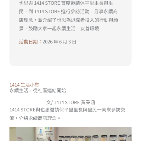
也思與 1414 STORE 首度邀請保平里里長與里
民，到 1414 STORE 進行參訪活動，分享永續商
店理念，並介紹了也思為退縮者投入的行動與願
景，鼓勵大家一起永續生活，友善環境。
活動日期：
2026 年 6 月 3 日
1414 生活小聚
永續生活，從社區連結開始
文/ 1414 STORE 黃秉涵
1414 STORE與也思邀請保平里里長與里民一同來參訪交
流，介紹永續商店理念。