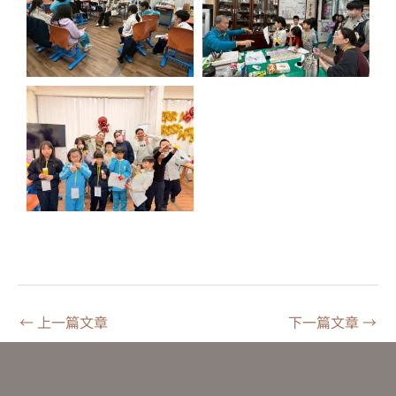
←
上一篇文章
下一篇文章
→