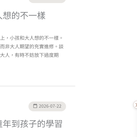
大人想的不一樣
上，小孩和大人想的不一樣。
而非大人期望的充實進修。談
大人，有時不妨放下過度期
2026-07-22
的童年到孩子的學習