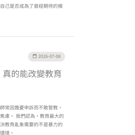
自己是否成為了曾經期待的模
2026-07-08
頭」真的能改變教育
師常因擔憂申訴而不敢管教，
焦慮。 我們認為，教育最大的
決教育亂象需要的不是暴力的
環境。