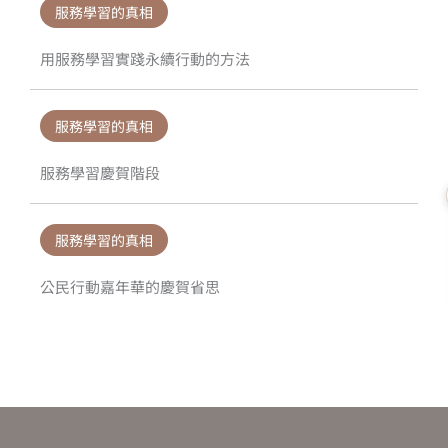
服務學習的真相
用服務學習實踐永續行動的方法
服務學習的真相
服務學習慶賀階段
服務學習的真相
公民行動嘉年華的慶賀省思