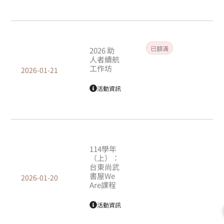
已額滿
2026 助
人者續航
工作坊
2026-01-21
活動資訊
114學年
（上）：
台東尚武
書屋We
2026-01-20
Are課程
活動資訊