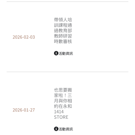
帶領人培
訓課程通
過教育部
教師研習
2026-02-03
時數審核
活動資訊
也思要搬
家啦！三
月與你相
約在永和
2026-01-27
1414
STORE
活動資訊