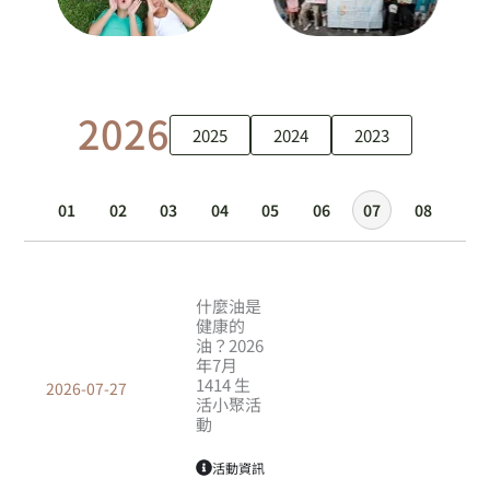
2026
2025
2024
2023
01
02
03
04
05
06
07
08
頁
頁
面
面
什麼油是
健康的
油？2026
年7月
1414 生
2026-07-27
活小聚活
動
活動資訊