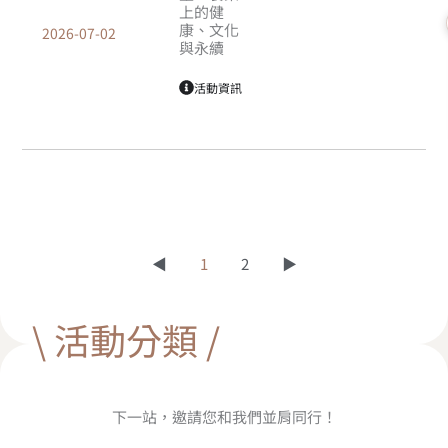
上的健
康、文化
2026-07-02
與永續
活動資訊
◀
1
2
▶
\ 活動分類 /
下一站，邀請您和我們並肩同行！